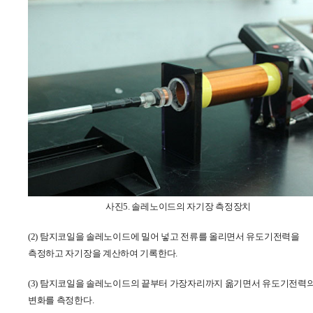
사진5. 솔레노이드의 자기장 측정장치
(2)
탐지코일을 솔레노이드에 밀어 넣고 전류를 올리면서 유도기전력을
측정하고 자기장을 계산하여 기록한다
.
(3)
탐지코일을 솔레노이드의 끝부터 가장자리까지 옮기면서 유도기전력
변화를 측정한다
.