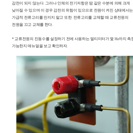
감전이 되지 않는다. 그러나 인체의 전기저항은 땀 같은 수분에 의해 크게
낮아질 수 있으며 이 경우 감전의 위험이 있으므로 전원이 켜진 상태에서는
가급적 전류고리를 만지지 말고 또한 전류고리를 교체할 때 교류전원의
전원을 끄고 교체를 한다.
* 교류전원의 진동수를 설정하기 전에 사용하는 멀티미터가 몇 Hz까지 측
가능한지 매뉴얼을 보고 확인하자
.