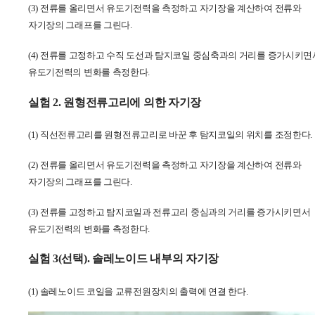
(3)
전류를 올리면서 유도기전력을 측정하고 자기장을 계산하여 전류와
자기장의 그래프를 그린다
.
(4)
전류를 고정하고 수직 도선과 탐지코일 중심축과의 거리를 증가시키면
유도기전력의 변화를 측정한다
.
실험 2.
원형전류고리에 의한 자기장
(1)
직선전류고리를 원형전류고리로 바꾼 후 탐지코일의 위치를 조정한다
.
(2)
전류를 올리면서 유도기전력을 측정하고 자기장을 계산하여 전류와
자기장의 그래프를 그린다
.
(3)
전류를 고정하고 탐지코일과 전류고리 중심과의 거리를 증가시키면서
유도기전력의 변화를 측정한다
.
실험 3(선택).
솔레노이드 내부의 자기장
(1) 솔레노이드 코일을 교류전원장치의 출력에 연결 한
다
.