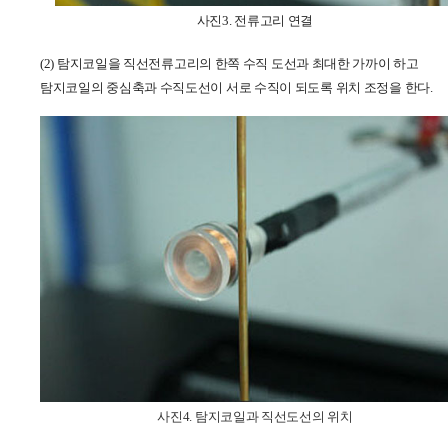
사진3. 전류고리 연결
(2)
탐지코일을 직선전류고리의 한쪽 수직 도선과 최대한 가까이 하고
탐지코일의 중심축과 수직도선이 서로 수직이 되도록 위치 조정을 한다
.
사진4. 탐지코일과 직선도선의 위치