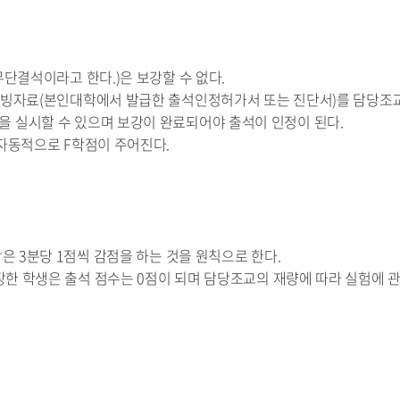
무단결석이라고 한다.)은 보강할 수 없다.
 증빙자료(본인대학에서 발급한 출석인정허가서 또는 진단서)를 담당조
을 실시할 수 있으며 보강이 완료되어야 출석이 인정이 된다.
 자동적으로 F학점이 주어진다.
각은 3분당 1점씩 감점을 하는 것을 원칙으로 한다.
 입장한 학생은 출석 점수는 0점이 되며 담당조교의 재량에 따라 실험에 