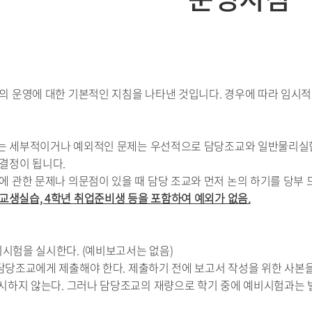
 운영에 대한 기본적인 지침을 나타낸 것입니다. 경우에 따라 임시적
없는 세부적이거나 예외적인 문제는 우선적으로 담당조교와 일반물리실
결정이 됩니다.
 관한 문제나 의문점이 있을 때 담당 조교와 먼저 논의 하기를 당부 
 교생실습, 4학년 취업준비생 등을 포함하여 예외가 없음.
예비시험을 실시한다. (예비보고서는 없음)
을 담당조교에게 제출해야 한다. 제출하기 전에 보고서 작성을 위한 사본
시하지 않는다. 그러나 담당조교의 재량으로 학기 중에 예비시험과는 별