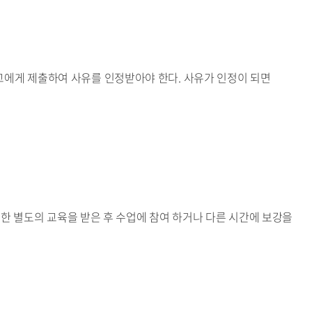
교에게 제출하여 사유를 인정받아야 한다. 사유가 인정이 되면
관한 별도의 교육을 받은 후 수업에 참여 하거나 다른 시간에 보강을