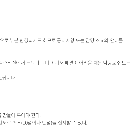
으로 부분 변경되기도 하므로 공지사항 또는 담당 조교의 안내를
험준비실에서 논의가 되며 여기서 해결이 어려울 때는 담당교수 또는
드립니다.
을 만들어 두어야 한다.
도로 퀴즈(10점이하 만점)를 실시할 수 있다.